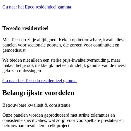
Ga naar het Epco residentieel gamma
Tecsedo residentieel
Met Tecsedo zit je altijd goed. Reken op betrouwbare, kwalitatieve
panelen voor sectionale poorten, die zorgen voor continuïteit en
gemoedsrust.
We bieden niet alleen een sterke prijs-kwaliteitverhouding, maar
maken het je ook makkelijk met een duidelijk gamma van de meest
gekozen oplossingen.
Ga naar het Tecsedo residentieel gamma
Belangrijkste voordelen
Betrouwbare kwaliteit & consistentie
Onze panelen worden geproduceerd met strikte toleranties en
consistente specificaties, wat zorgt voor voorspelbare prestaties en
betrouwbare resultaten in elk project.