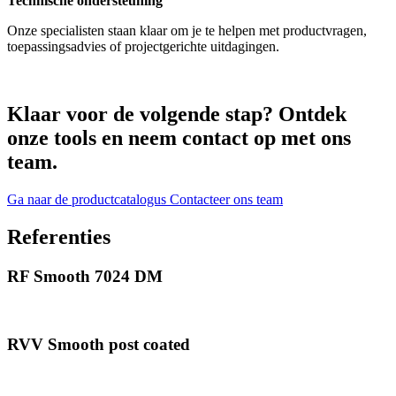
Technische ondersteuning
Onze specialisten staan klaar om je te helpen met productvragen,
toepassingsadvies of projectgerichte uitdagingen.
Klaar voor de volgende stap? Ontdek
onze tools en neem contact op met ons
team.
Ga naar de productcatalogus
Contacteer ons team
Referenties
RF Smooth 7024 DM
RVV Smooth post coated