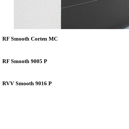
RF Smooth Corten MC
RF Smooth 9005 P
RVV Smooth 9016 P