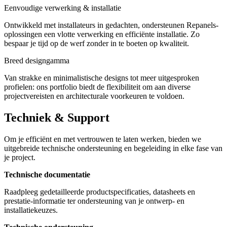
Eenvoudige verwerking & installatie
Ontwikkeld met installateurs in gedachten, ondersteunen Repanels-
oplossingen een vlotte verwerking en efficiënte installatie. Zo
bespaar je tijd op de werf zonder in te boeten op kwaliteit.
Breed designgamma
Van strakke en minimalistische designs tot meer uitgesproken
profielen: ons portfolio biedt de flexibiliteit om aan diverse
projectvereisten en architecturale voorkeuren te voldoen.
Techniek & Support
Om je efficiënt en met vertrouwen te laten werken, bieden we
uitgebreide technische ondersteuning en begeleiding in elke fase van
je project.
Technische documentatie
Raadpleeg gedetailleerde productspecificaties, datasheets en
prestatie-informatie ter ondersteuning van je ontwerp- en
installatiekeuzes.