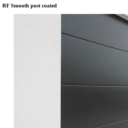
RF Smooth post coated