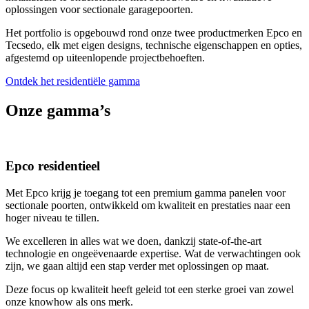
oplossingen voor sectionale garagepoorten.
Het portfolio is opgebouwd rond onze twee productmerken Epco en
Tecsedo, elk met eigen designs, technische eigenschappen en opties,
afgestemd op uiteenlopende projectbehoeften.
Ontdek het residentiële gamma
Onze gamma’s
Epco residentieel
Met Epco krijg je toegang tot een premium gamma panelen voor
sectionale poorten, ontwikkeld om kwaliteit en prestaties naar een
hoger niveau te tillen.
We excelleren in alles wat we doen, dankzij state-of-the-art
technologie en ongeëvenaarde expertise. Wat de verwachtingen ook
zijn, we gaan altijd een stap verder met oplossingen op maat.
Deze focus op kwaliteit heeft geleid tot een sterke groei van zowel
onze knowhow als ons merk.