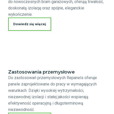
do nowoczesnych bram garażowych, oferują trwałość,
doskonałą izolację oraz spójne, eleganckie
wykończenie.
Dowiedz się więcej
Zastosowania przemysłowe
Do zastosowań przemysłowych Repanels oferuje
panele zaprojektowane do pracy w wymagających
warunkach. Dzięki wysokiej wytrzymałości,
niezawodnej izolacji i stałej jakości wspierają
efektywność operacyjną i długoterminową
niezawodność.