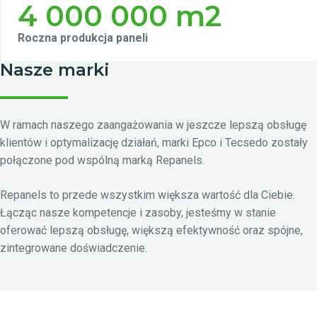
4 000 000 m2
Roczna produkcja paneli
Nasze marki
W ramach naszego zaangażowania w jeszcze lepszą obsługę
klientów i optymalizację działań, marki Epco i Tecsedo zostały
połączone pod wspólną marką Repanels.
Repanels to przede wszystkim większa wartość dla Ciebie.
Łącząc nasze kompetencje i zasoby, jesteśmy w stanie
oferować lepszą obsługę, większą efektywność oraz spójne,
zintegrowane doświadczenie.