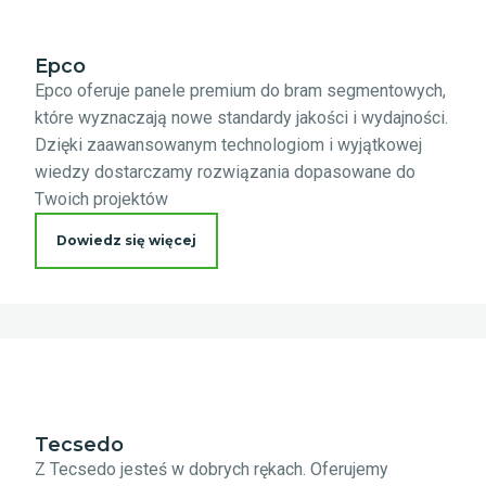
Epco
Epco oferuje panele premium do bram segmentowych,
które wyznaczają nowe standardy jakości i wydajności.
Dzięki zaawansowanym technologiom i wyjątkowej
wiedzy dostarczamy rozwiązania dopasowane do
Twoich projektów
Dowiedz się więcej
Tecsedo
Z Tecsedo jesteś w dobrych rękach. Oferujemy