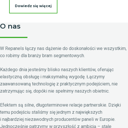
Dowiedz się więcej
O nas
W Repanels łączy nas dążenie do doskonałości we wszystkim,
co robimy dla branży bram segmentowych.
Każdego dnia jesteśmy blisko naszych klientów, oferując
elastyczną obsługę i maksymalną wygodę. Łączymy
zaawansowaną technologię z praktycznym podejściem, nie
zatrzymując się, dopóki nie spełnimy naszych obietnic.
Efektem są silne, długoterminowe relacje partnerskie. Dzięki
temu podejściu staliśmy się jednym z największych
i najbardziej niezawodnych producentów paneli w Europie.
Jednocześnie patrzymy w przyszłość z ambicją – stale