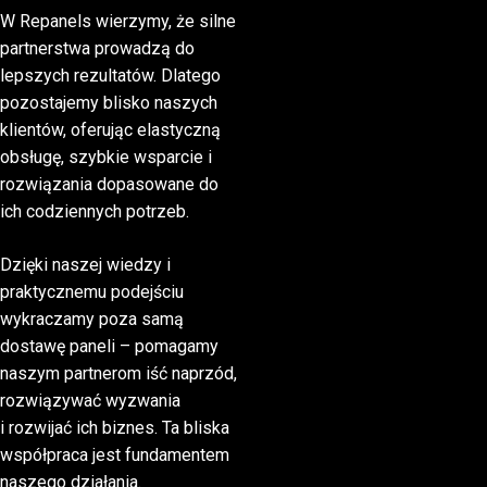
W Repanels wierzymy, że silne
partnerstwa prowadzą do
lepszych rezultatów. Dlatego
pozostajemy blisko naszych
klientów, oferując elastyczną
obsługę, szybkie wsparcie i
rozwiązania dopasowane do
ich codziennych potrzeb.
Dzięki naszej wiedzy i
praktycznemu podejściu
wykraczamy poza samą
dostawę paneli – pomagamy
naszym partnerom iść naprzód,
rozwiązywać wyzwania
i rozwijać ich biznes. Ta bliska
współpraca jest fundamentem
naszego działania.