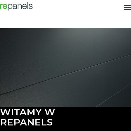
WITAMY W
REPANELS