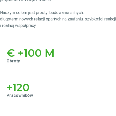
Naszym celem jest prosty: budowanie silnych,
długoterminowych relacji opartych na zaufaniu, szybkości reakcji
i realnej współpracy.
€
+100 M
Obroty
+120
Pracowników