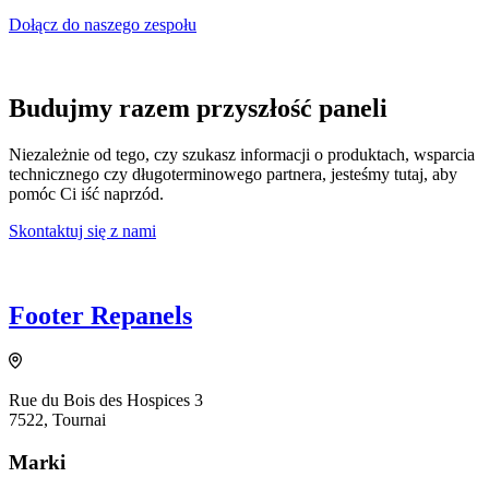
Dołącz do naszego zespołu
Budujmy razem przyszłość paneli
Niezależnie od tego, czy szukasz informacji o produktach, wsparcia
technicznego czy długoterminowego partnera, jesteśmy tutaj, aby
pomóc Ci iść naprzód.
Skontaktuj się z nami
Footer Repanels
Rue du Bois des Hospices 3
7522, Tournai
Marki