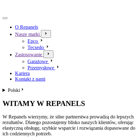
O Repanels
Nasze marki
Epco
Tecsedo
Zastosowanie
Garażowe
Przemysłowe
Kariera
Kontakt z nami
Polski
WITAMY W REPANELS
W Repanels wierzymy, że silne partnerstwa prowadzą do lepszych
rezultatów. Dlatego pozostajemy blisko naszych klientów, oferując
elastyczną obsługę, szybkie wsparcie i rozwiązania dopasowane do
ich codziennych potrzeb.