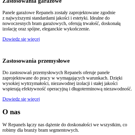
Zastosowania garażowe
Panele garażowe Repanels zostały zaprojektowane zgodnie
z najwyższymi standardami jakości i estetyki. Idealne do
nowoczesnych bram garażowych, oferują trwałość, doskonałą
izolację oraz spójne, eleganckie wykończenie.
Dowiedz się więcej
Zastosowania przemysłowe
Do zastosowań przemysłowych Repanels oferuje panele
zaprojektowane do pracy w wymagających warunkach. Dzięki
wysokiej wytrzymałości, niezawodnej izolacji i stałej jakości
wspierają efektywność operacyjną i długoterminową niezawodność.
Dowiedz się więcej
O nas
W Repanels łączy nas dążenie do doskonałości we wszystkim, co
robimy dla branży bram segmentowych.