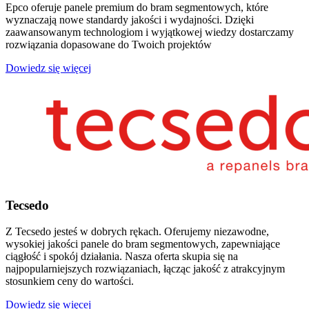
Epco oferuje panele premium do bram segmentowych, które
wyznaczają nowe standardy jakości i wydajności. Dzięki
zaawansowanym technologiom i wyjątkowej wiedzy dostarczamy
rozwiązania dopasowane do Twoich projektów
Dowiedz się więcej
Tecsedo
Z Tecsedo jesteś w dobrych rękach. Oferujemy niezawodne,
wysokiej jakości panele do bram segmentowych, zapewniające
ciągłość i spokój działania. Nasza oferta skupia się na
najpopularniejszych rozwiązaniach, łącząc jakość z atrakcyjnym
stosunkiem ceny do wartości.
Dowiedz się więcej