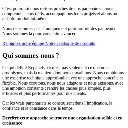
C’est pourquoi nous restons proches de nos partenaires : nous
comprenons leurs défis, accompagnons leurs projets et allons au-
delà du produit lui-même.
Nous ne sommes pas là uniquement pour fournir des panneaux.
Nous sommes là pour vous faire avancer.
Rejoignez notre équipe
Notre catalogue de produits
Qui sommes-nous ?
Ce qui définit Repanels, ce n’est pas seulement ce que nous
produisons, mais la manière dont nous travaillons. Nous combinons
une expertise technique approfondie avec une approche concrète et
flexible. Nous écoutons, nous nous adaptons et nous agissons, avec
une ambition constante : rendre les choses plus simples, plus
efficaces et plus performantes pour nos clients.
Car les vrais partenariats se construisent dans l’implication, la
confiance et la constance dans le temps.
Derrière cette approche se trouve une organisation solide et en
croissance