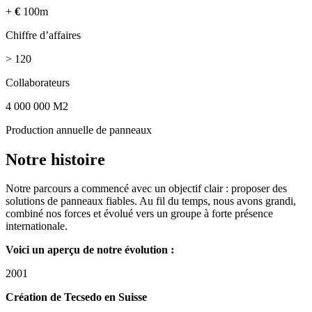
+
€
100m
Chiffre d’affaires
> 120
Collaborateurs
4 000 000 M2
Production annuelle de panneaux
Notre histoire
Notre parcours a commencé avec un objectif clair : proposer des
solutions de panneaux fiables. Au fil du temps, nous avons grandi,
combiné nos forces et évolué vers un groupe à forte présence
internationale.
Voici un aperçu de notre évolution :
2001
Création de Tecsedo en Suisse