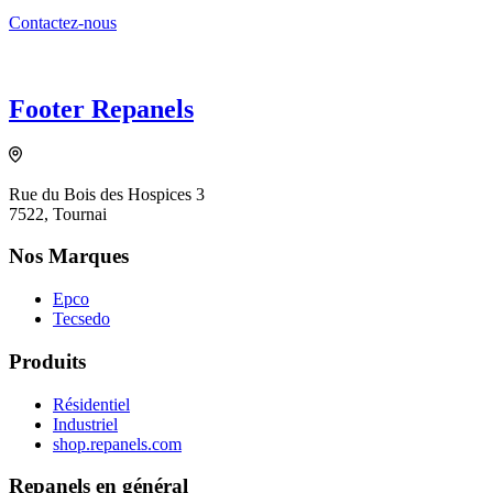
Contactez-nous
Footer Repanels
Rue du Bois des Hospices 3
7522, Tournai
Nos Marques
Epco
Tecsedo
Produits
Résidentiel
Industriel
shop.repanels.com
Repanels en général