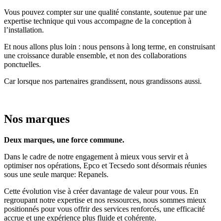
Vous pouvez compter sur une qualité constante, soutenue par une
expertise technique qui vous accompagne de la conception à
l’installation.
Et nous allons plus loin : nous pensons à long terme, en construisant
une croissance durable ensemble, et non des collaborations
ponctuelles.
Car lorsque nos partenaires grandissent, nous grandissons aussi.
Nos marques
Deux marques, une force commune.
Dans le cadre de notre engagement à mieux vous servir et à
optimiser nos opérations, Epco et Tecsedo sont désormais réunies
sous une seule marque: Repanels.
Cette évolution vise à créer davantage de valeur pour vous. En
regroupant notre expertise et nos ressources, nous sommes mieux
positionnés pour vous offrir des services renforcés, une efficacité
accrue et une expérience plus fluide et cohérente.