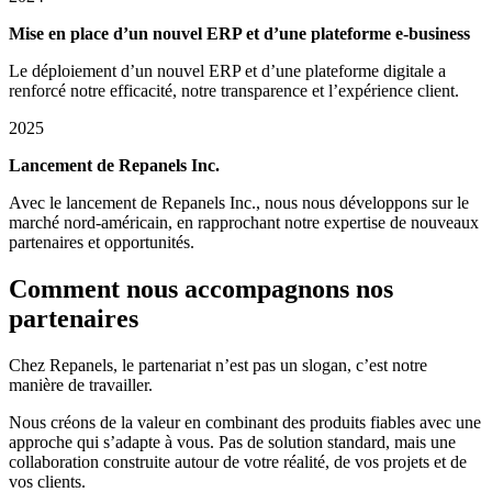
Mise en place d’un nouvel ERP et d’une plateforme e-business
Le déploiement d’un nouvel ERP et d’une plateforme digitale a
renforcé notre efficacité, notre transparence et l’expérience client.
2025
Lancement de Repanels Inc.
Avec le lancement de Repanels Inc., nous nous développons sur le
marché nord-américain, en rapprochant notre expertise de nouveaux
partenaires et opportunités.
Comment nous accompagnons nos
partenaires
Chez Repanels, le partenariat n’est pas un slogan, c’est notre
manière de travailler.
Nous créons de la valeur en combinant des produits fiables avec une
approche qui s’adapte à vous. Pas de solution standard, mais une
collaboration construite autour de votre réalité, de vos projets et de
vos clients.