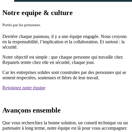
Notre equipe & culture
Portés par les personnes.
Derrière chaque panneau, il y a une équipe engagée. Nous croyons
en la responsabilité, l’implication et la collaboration. Et surtout : la
sécurité.
Notre objectif est simple : que chaque personne qui travaille chez
Repanels rentre chez elle en sécurité, chaque jour.
Car les entreprises solides sont construites par des personnes qui se
sentent respectées, soutenues et fières de leur travail.
Rejoignez notre équipe
Avançons ensemble
Que vous recherchiez la bonne solution, un conseil technique ou un
partenaire à long terme, notre équipe est là pour vous accompagner.