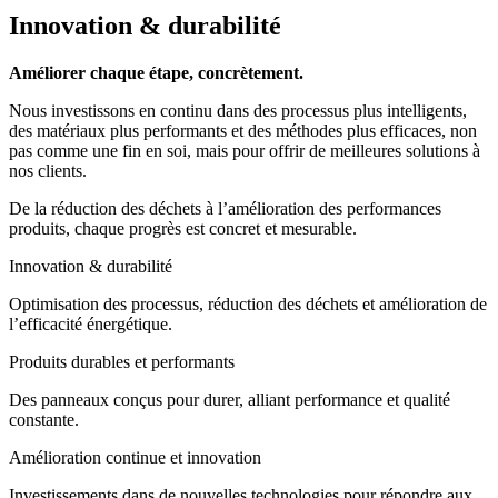
Innovation & durabilité
Améliorer chaque étape, concrètement.
Nous investissons en continu dans des processus plus intelligents,
des matériaux plus performants et des méthodes plus efficaces, non
pas comme une fin en soi, mais pour offrir de meilleures solutions à
nos clients.
De la réduction des déchets à l’amélioration des performances
produits, chaque progrès est concret et mesurable.
Innovation & durabilité
Optimisation des processus, réduction des déchets et amélioration de
l’efficacité énergétique.
Produits durables et performants
Des panneaux conçus pour durer, alliant performance et qualité
constante.
Amélioration continue et innovation
Investissements dans de nouvelles technologies pour répondre aux