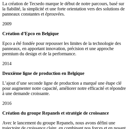
La création de Tecsedo marque le début de notre parcours, basé sur
la fiabilité, la simplicité et une forte orientation vers des solutions de
panneaux constantes et éprouvées.
2009
Création d’Epco en Belgique
Epco a été fondée pour repousser les limites de la technologie des
panneaux, en apportant innovation, précision et une approche
premium du design et de la performance.
2014
Deuxième ligne de production en Belgique
L’ajout d’une seconde ligne de production a marqué une étape clé
pour augmenter notre capacité, améliorer notre efficacité et répondre
à une demande croissante.
2016
Création du groupe Repanels et stratégie de croissance
Avec le lancement du groupe Repanels, nous avons défini une
trajectoire de croissance claire, en combinant nos forces et en posant