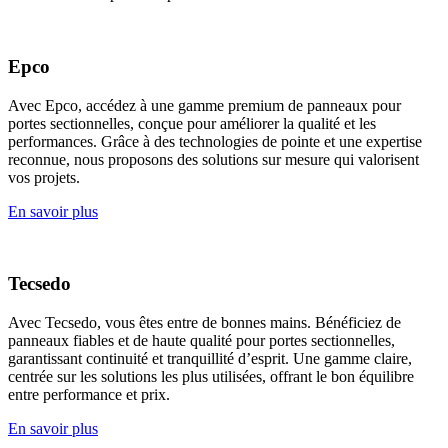
Epco
Avec Epco, accédez à une gamme premium de panneaux pour
portes sectionnelles, conçue pour améliorer la qualité et les
performances. Grâce à des technologies de pointe et une expertise
reconnue, nous proposons des solutions sur mesure qui valorisent
vos projets.
En savoir plus
Tecsedo
Avec Tecsedo, vous êtes entre de bonnes mains. Bénéficiez de
panneaux fiables et de haute qualité pour portes sectionnelles,
garantissant continuité et tranquillité d’esprit. Une gamme claire,
centrée sur les solutions les plus utilisées, offrant le bon équilibre
entre performance et prix.
En savoir plus