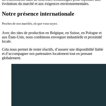
évolutions du marché et aux exigences environnementales.
Notre présence internationale
Proches de nos marchés, où que vous soyez.
Avec des sites de production en Belgique, en Suisse, en Pologne et
aux États-Unis, nous combinons envergure industrielle et proximité
locale.
Cela nous permet de rester réactifs, d’assurer une disponibilité fiable
et d’accompagner nos partenaires localement tout en pensant
globalement.