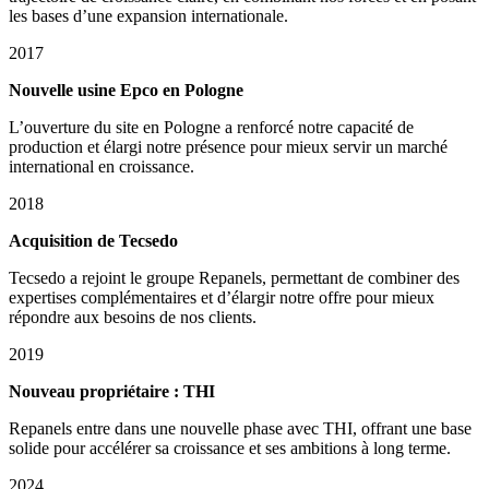
les bases d’une expansion internationale.
2017
Nouvelle usine Epco en Pologne
L’ouverture du site en Pologne a renforcé notre capacité de
production et élargi notre présence pour mieux servir un marché
international en croissance.
2018
Acquisition de Tecsedo
Tecsedo a rejoint le groupe Repanels, permettant de combiner des
expertises complémentaires et d’élargir notre offre pour mieux
répondre aux besoins de nos clients.
2019
Nouveau propriétaire : THI
Repanels entre dans une nouvelle phase avec THI, offrant une base
solide pour accélérer sa croissance et ses ambitions à long terme.
2024