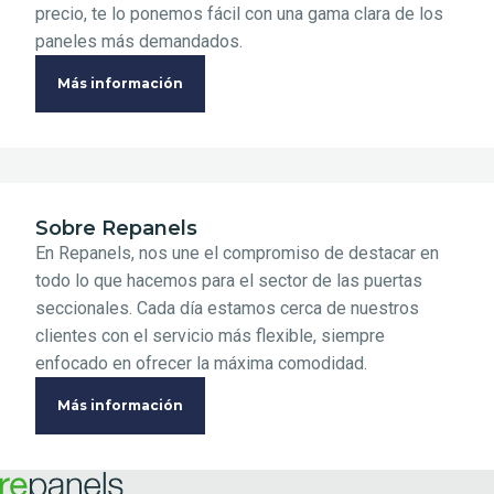
precio, te lo ponemos fácil con una gama clara de los
paneles más demandados.
Más información
Sobre Repanels
En Repanels, nos une el compromiso de destacar en
todo lo que hacemos para el sector de las puertas
seccionales. Cada día estamos cerca de nuestros
clientes con el servicio más flexible, siempre
enfocado en ofrecer la máxima comodidad.
Más información