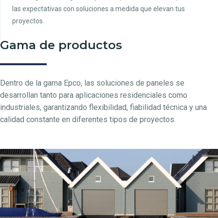
las expectativas con soluciones a medida que elevan tus
proyectos.
Gama de productos
Dentro de la gama Epco, las soluciones de paneles se
desarrollan tanto para aplicaciones residenciales como
industriales, garantizando flexibilidad, fiabilidad técnica y una
calidad constante en diferentes tipos de proyectos.