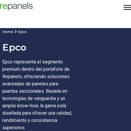
Home
Epco
Epco
Epco representa el segmento
premium dentro del portafolio de
Repanels, ofreciendo soluciones
avanzadas de paneles para
puertas seccionales. Basada en
tecnologías de vanguardia y un
amplio know-how, la gama está
diseñada para ofrecer una calidad,
rendimiento y consistencia
superiores.