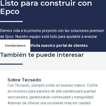
Listo para construir con
Epco
Demos vida a tu próximo proyecto con las soluciones premium
de Epco. Nuestro equipo está listo para ayudarte a avanzar.
Visita nuestro portal de clientes
Contáctanos
También te puede interesar
Sobre Tecsedo
Con Tecsedo, siempre estás en buenas manos. Confía
en nosotros para paneles de alta calidad para puertas
seccionales, garantizando continuidad y tranquilidad.
Además de ofrecer una excelente relación calidad-