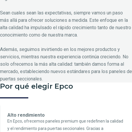
Sean cuales sean las expectativas, siempre vamos un paso
más allá para ofrecer soluciones a medida. Este enfoque en la
alta calidad ha impulsado el rápido crecimiento tanto de nuestro
conocimiento como de nuestra marca.
Además, seguimos invirtiendo en los mejores productos y
servicios, mientras nuestra experiencia continúa creciendo. No
solo ofrecemos la más alta calidad: también damos forma al
mercado, estableciendo nuevos estándares para los paneles de
puertas seccionales.
Por qué elegir Epco
Alto rendimiento
En Epco, ofrecemos paneles premium que redefinen la calidad
y el rendimiento para puertas seccionales. Gracias a