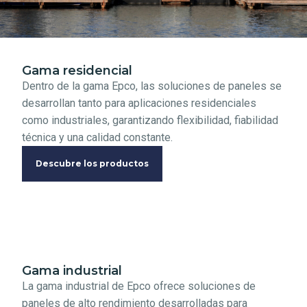
Gama residencial
Dentro de la gama Epco, las soluciones de paneles se
desarrollan tanto para aplicaciones residenciales
como industriales, garantizando flexibilidad, fiabilidad
técnica y una calidad constante.
Descubre los productos
Gama industrial
La gama industrial de Epco ofrece soluciones de
paneles de alto rendimiento desarrolladas para