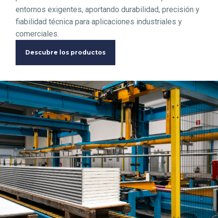
entornos exigentes, aportando durabilidad, precisión y
fiabilidad técnica para aplicaciones industriales y
comerciales.
Descubre los productos