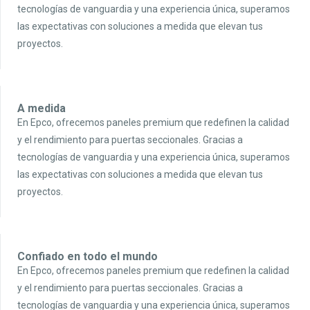
tecnologías de vanguardia y una experiencia única, superamos
las expectativas con soluciones a medida que elevan tus
proyectos.
A medida
En Epco, ofrecemos paneles premium que redefinen la calidad
y el rendimiento para puertas seccionales. Gracias a
tecnologías de vanguardia y una experiencia única, superamos
las expectativas con soluciones a medida que elevan tus
proyectos.
Confiado en todo el mundo
En Epco, ofrecemos paneles premium que redefinen la calidad
y el rendimiento para puertas seccionales. Gracias a
tecnologías de vanguardia y una experiencia única, superamos