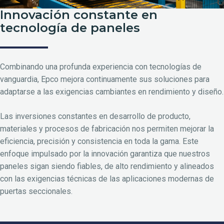
Innovación constante en
tecnología de paneles
Combinando una profunda experiencia con tecnologías de
vanguardia, Epco mejora continuamente sus soluciones para
adaptarse a las exigencias cambiantes en rendimiento y diseño.
Las inversiones constantes en desarrollo de producto,
materiales y procesos de fabricación nos permiten mejorar la
eficiencia, precisión y consistencia en toda la gama. Este
enfoque impulsado por la innovación garantiza que nuestros
paneles sigan siendo fiables, de alto rendimiento y alineados
con las exigencias técnicas de las aplicaciones modernas de
puertas seccionales.